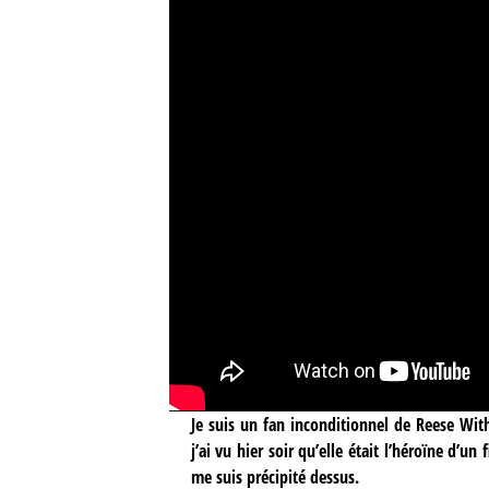
Je suis un fan inconditionnel de Reese Wi
j’ai vu hier soir qu’elle était l’héroïne d’un
me suis précipité dessus.