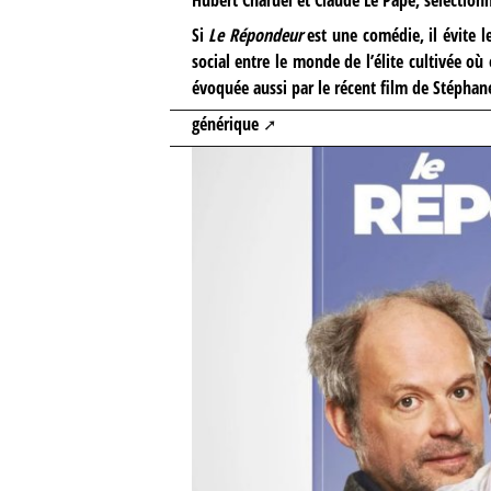
Si
Le Répondeur
est une comédie, il évite 
social entre le monde de l’élite cultivée où 
évoquée aussi par le récent film de Stépha
générique