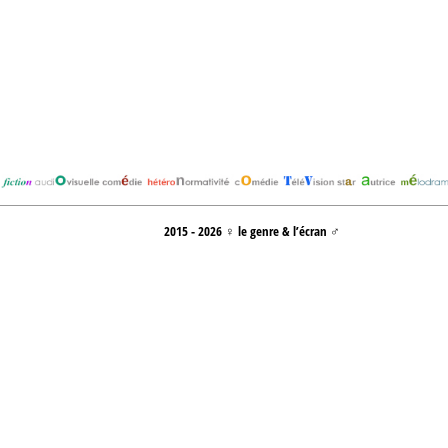
2015 - 2026 ♀ le genre & l’écran ♂