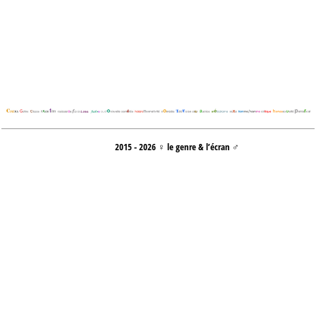
2015 - 2026 ♀ le genre & l’écran ♂