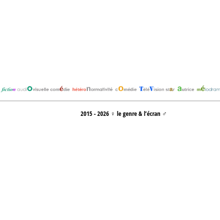
2015 - 2026 ♀ le genre & l’écran ♂