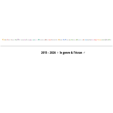
2015 - 2026 ♀ le genre & l’écran ♂