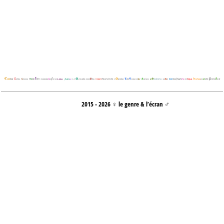
2015 - 2026 ♀ le genre & l’écran ♂