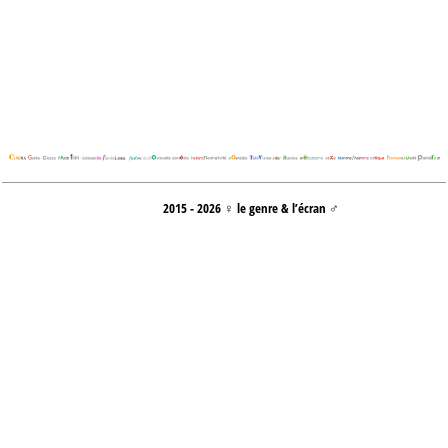
2015 - 2026 ♀ le genre & l’écran ♂