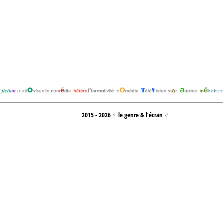
2015 - 2026 ♀ le genre & l’écran ♂