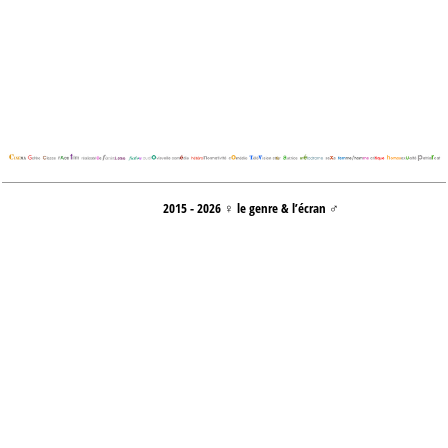
2015 - 2026 ♀ le genre & l’écran ♂