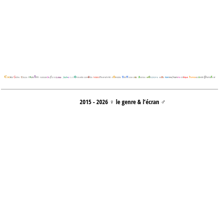
2015 - 2026 ♀ le genre & l’écran ♂