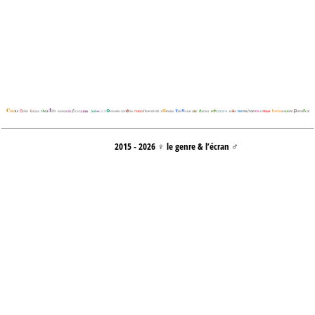
2015 - 2026 ♀ le genre & l’écran ♂