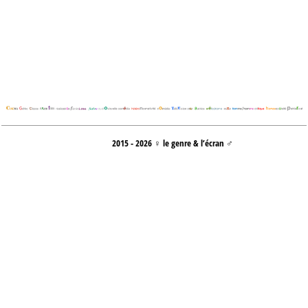
2015 - 2026 ♀ le genre & l’écran ♂